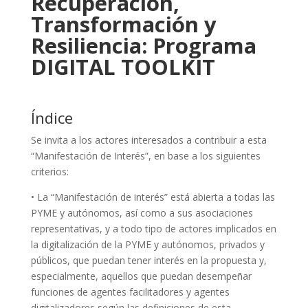
Recuperación,
Transformación y
Resiliencia: Programa
DIGITAL TOOLKIT
Índice
Se invita a los actores interesados a contribuir a esta
“Manifestación de Interés”, en base a los siguientes
criterios:
• La “Manifestación de interés” está abierta a todas las
PYME y autónomos, así como a sus asociaciones
representativas, y a todo tipo de actores implicados en
la digitalización de la PYME y autónomos, privados y
públicos, que puedan tener interés en la propuesta y,
especialmente, aquellos que puedan desempeñar
funciones de agentes facilitadores y agentes
digitalizadores según las definiciones de esta