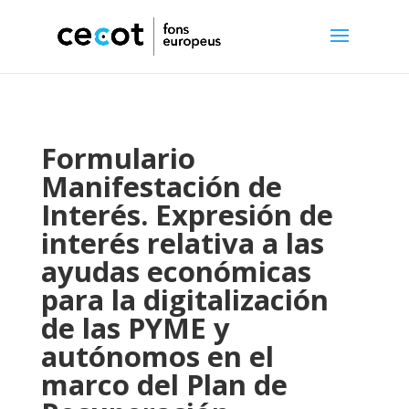
Formulario
Manifestación de
Interés. Expresión de
interés relativa a las
ayudas económicas
para la digitalización
de las PYME y
autónomos en el
marco del Plan de