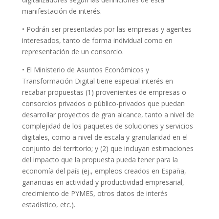
manifestación de interés.
• Podrán ser presentadas por las empresas y agentes
interesados, tanto de forma individual como en
representación de un consorcio.
• El Ministerio de Asuntos Económicos y
Transformación Digital tiene especial interés en
recabar propuestas (1) provenientes de empresas o
consorcios privados o público-privados que puedan
desarrollar proyectos de gran alcance, tanto a nivel de
complejidad de los paquetes de soluciones y servicios
digitales, como a nivel de escala y granularidad en el
conjunto del territorio; y (2) que incluyan estimaciones
del impacto que la propuesta pueda tener para la
economía del país (ej., empleos creados en España,
ganancias en actividad y productividad empresarial,
crecimiento de PYMES, otros datos de interés
estadístico, etc.).