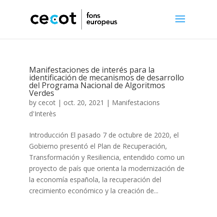
Manifestaciones de interés para la
identificación de mecanismos de desarrollo
del Programa Nacional de Algoritmos
Verdes
by
cecot
|
oct. 20, 2021
|
Manifestacions
d'Interès
Introducción El pasado 7 de octubre de 2020, el
Gobierno presentó el Plan de Recuperación,
Transformación y Resiliencia, entendido como un
proyecto de país que orienta la modernización de
la economía española, la recuperación del
crecimiento económico y la creación de...