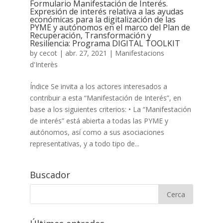
Formulario Manifestación de Interés.
Expresión de interés relativa a las ayudas
económicas para la digitalización de las
PYME y autónomos en el marco del Plan de
Recuperación, Transformación y
Resiliencia: Programa DIGITAL TOOLKIT
by
cecot
|
abr. 27, 2021
|
Manifestacions
d'Interès
Índice Se invita a los actores interesados a
contribuir a esta “Manifestación de Interés”, en
base a los siguientes criterios: • La “Manifestación
de interés” está abierta a todas las PYME y
autónomos, así como a sus asociaciones
representativas, y a todo tipo de...
Buscador